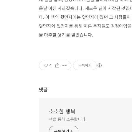
음날 아침 사라졌습니다. 새로운 날이 시작된 것입
다. 이 책의 뒷면지에는 앞면지에 있던 그 사람들이
앞면지와 뒷면지를 통해 어른 독자들도 감정이입을 
을 마주할 용기를 얻었습니다.
4
구독하기
댓글
소소한 행복
책을 통해 소통합니다.
구독하기