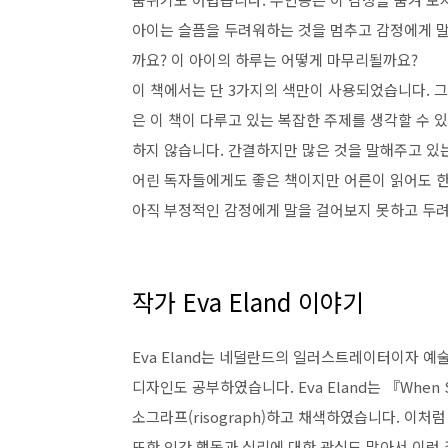
아이는 슬픔을 두려워하는 것을 멈추고 감정에게 말
까요? 이 아이의 하루는 어떻게 마무리될까요?
이 책에서는 단 3가지의 색만이 사용되었습니다. 
은 이 책이 다루고 있는 복잡한 주제를 생각할 수 있
하지 않습니다. 간결하지만 많은 것을 말해주고 있
어린 독자들에게도 좋은 책이지만 어른이 읽어도 한
아직 부정적인 감정에게 말을 걸어보지 못하고 두려
작가 Eva Eland 이야기
Eva Eland는 네덜란드의 일러스트레이터이자 
디자인도 공부하였습니다. Eva Eland는 『When S
소그라프(risograph)하고 채색하였습니다. 이처럼
또한 인간 행동과 심리에 대한 관심도 많아서 이런