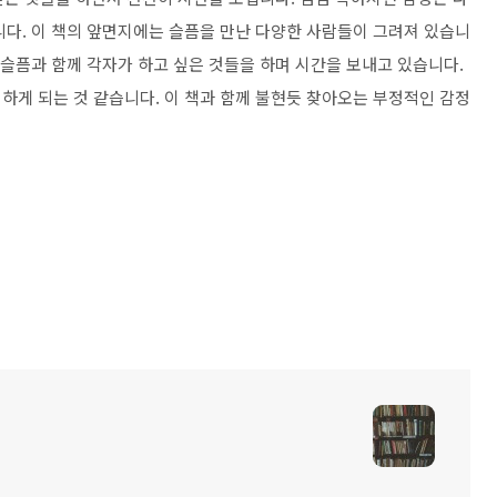
니다. 이 책의 앞면지에는 슬픔을 만난 다양한 사람들이 그려져 있습니
 슬픔과 함께 각자가 하고 싶은 것들을 하며 시간을 보내고 있습니다.
하게 되는 것 같습니다. 이 책과 함께 불현듯 찾아오는 부정적인 감정