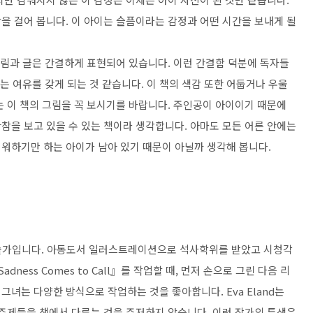
을 걸어 봅니다. 이 아이는 슬픔이라는 감정과 어떤 시간을 보내게 될
그림과 글은 간결하게 표현되어 있습니다. 이런 간결함 덕분에 독자들
는 여유를 갖게 되는 것 같습니다. 이 책의 색감 또한 어둡거나 우울
는 이 책의 그림을 꼭 보시기를 바랍니다. 주인공이 아이이기 때문에
참을 보고 있을 수 있는 책이라 생각합니다. 아마도 모든 어른 안에는
워하기만 하는 아이가 남아 있기 때문이 아닐까 생각해 봅니다.
예술가입니다. 아동도서 일러스트레이션으로 석사학위를 받았고 시청각
adness Comes to Call』를 작업할 때, 먼저 손으로 그린 다음 리
 그녀는 다양한 방식으로 작업하는 것을 좋아합니다. Eva Eland는
 주제들을 책에서 다루는 것을 주저하지 않습니다. 이런 작가의 특색은