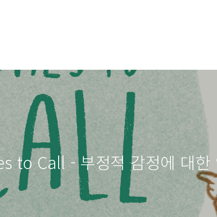
mes to Call - 부정적 감정에 대