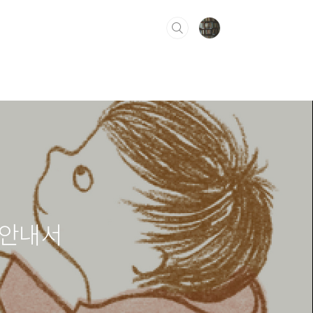
한 안내서