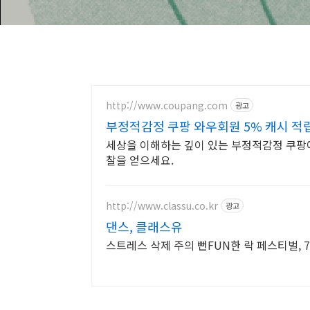
http://www.coupang.com
광고
부정적감정 쿠팡 와우회원 5% 캐시 적
세상을 이해하는 깊이 있는 부정적감정 쿠팡에서
찰을 얻으세요.
http://www.classu.co.kr
광고
댄스, 클래스유