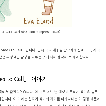
to Call』 표지 (출처:andersenpress.co.uk)
Comes to Call』입니다. 먼저 책의 내용을 간략하게 살펴보고, 이 책
픔과 같은 부정적인 감정을 다루는 것에 대해 생각해 보려고 합니다.
s to Call』 이야기
년 영국에서 출판되었습니다. 이 책은 어느 날 예상치 못하게 찾아온 슬픔
기입니다. 이 아이는 갑자기 찾아와 자기를 따라다니는 이 감정 때문에
만 감춰지지 않는 이 감정은 이제는 아이 자신이 된 것만 같습니다.