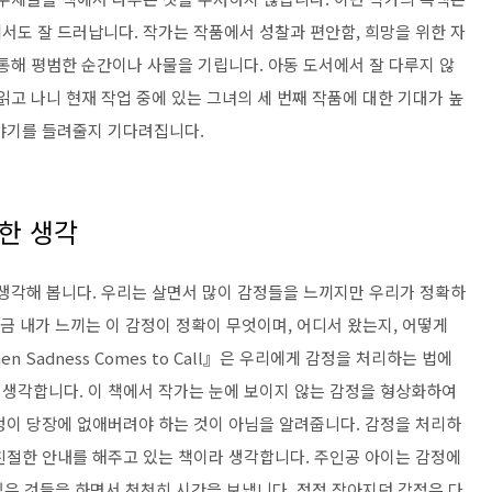
ns』에서도 잘 드러납니다. 작가는 작품에서 성찰과 편안함, 희망을 위한 자
통해 평범한 순간이나 사물을 기립니다. 아동 도서에서 잘 다루지 않
읽고 나니 현재 작업 중에 있는 그녀의 세 번째 작품에 대한 기대가 높
야기를 들려줄지 기다려집니다.
한 생각
 생각해 봅니다. 우리는 살면서 많이 감정들을 느끼지만 우리가 정확하
지금 내가 느끼는 이 감정이 정확이 무엇이며, 어디서 왔는지, 어떻게
 Sadness Comes to Call』은 우리에게 감정을 처리하는 법에
생각합니다. 이 책에서 작가는 눈에 보이지 않는 감정을 형상화하여
정이 당장에 없애버려야 하는 것이 아님을 알려줍니다. 감정을 처리하
친절한 안내를 해주고 있는 책이라 생각합니다. 주인공 아이는 감정에
 싶은 것들을 하면서 천천히 시간을 보냅니다. 점점 작아지던 감정은 다