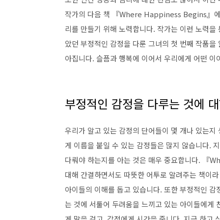
작가의 다음 책 『Where Happiness Begi
리를 만들기 위해 노력합니다. 작가는 이런 노력을 
았던 부정적인 감정을 다룬 그녀의 첫 번째 작품을 
아집니다. 슬픔과 행복에 이어서 우리에게 어떤 이
부정적인 감정을 다루는 것에 대
우리가 알고 있는 감정의 단어들이 몇 개나 있는지
게 이름을 붙일 수 있는 감정들은 많지 않습니다. 
다뤄야 하는지를 아는 것은 매우 중요합니다. 『When
대해 간결하면서도 따뜻한 어투로 알려주는 책이라 
아이들의 이해를 돕고 있습니다. 또한 부정적인 감
는 것에 서툴어 두려움을 느끼고 있는 아이들에게 
게 말을 걸고, 감정에게 시간을 줍니다. 지금 하고