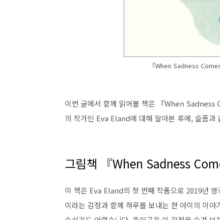
『When Sadness Comes 
이번 글에서 함께 읽어볼 책은 『When Sadness 
의 작가인 Eva Eland에 대해 알아본 후에, 슬
그림책 『When Sadness Come
이 책은 Eva Eland의 첫 번째 작품으로 2019
이라는 감정과 함께 하루를 보내는 한 아이의 이야
숨쉬기도 어렵습니다. 주인공은 이 감정을 숨겨 보지