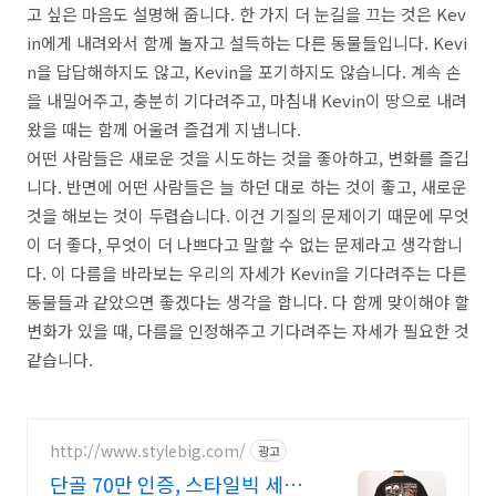
고 싶은 마음도 설명해 줍니다. 한 가지 더 눈길을 끄는 것은 Kev
in에게 내려와서 함께 놀자고 설득하는 다른 동물들입니다. Kevi
n을 답답해하지도 않고, Kevin을 포기하지도 않습니다. 계속 손
을 내밀어주고, 충분히 기다려주고, 마침내 Kevin이 땅으로 내려
왔을 때는 함께 어울려 즐겁게 지냅니다.
어떤 사람들은 새로운 것을 시도하는 것을 좋아하고, 변화를 즐깁
니다. 반면에 어떤 사람들은 늘 하던 대로 하는 것이 좋고, 새로운
것을 해보는 것이 두렵습니다. 이건 기질의 문제이기 때문에 무엇
이 더 좋다, 무엇이 더 나쁘다고 말할 수 없는 문제라고 생각합니
다. 이 다름을 바라보는 우리의 자세가 Kevin을 기다려주는 다른
동물들과 같았으면 좋겠다는 생각을 합니다. 다 함께 맞이해야 할
변화가 있을 때, 다름을 인정해주고 기다려주는 자세가 필요한 것
같습니다.
http://www.stylebig.com/
광고
단골 70만 인증, 스타일빅 세련