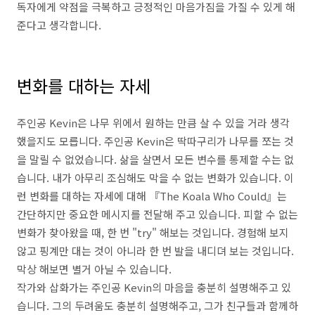
독자에게 약점을 극복하고 긍정적인 마음가짐을 가질 수 있게 해
준다고 생각합니다.
변화를 대하는 자세
주인공 Kevin은 나무 위에서 원하는 만큼 살 수 있을 거라 생각
했을지도 모릅니다. 주인공 Kevin은 딱따구리가 나무를 쪼는 것
을 말릴 수 없었습니다. 삶을 살면서 모든 변수를 통제할 수는 없
습니다. 내가 아무리 조심해도 막을 수 없는 변화가 있습니다. 이
런 변화를 대하는 자세에 대해 『The Koala Who Could』는
간단하지만 중요한 메시지를 전달해 주고 있습니다. 피할 수 없는
변화가 찾아왔을 때, 한 번 "try" 해보는 것입니다. 경험해 보지
않고 핑계만 대는 것이 아니라 한 번 발을 내디뎌 보는 것입니다.
막상 해보면 별거 아닐 수 있습니다.
작가와 삽화가는 주인공 Kevin의 마음을 충분히 설명해주고 있
습니다. 그의 두려움도 충분히 설명해주고, 그가 친구들과 함께하