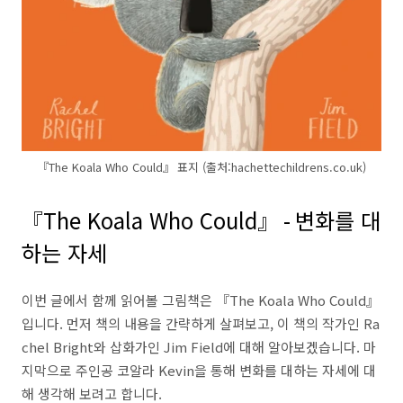
『The Koala Who Could』 표지 (출처:hachettechildrens.co.uk)
『The Koala Who Could』 - 변화를 대
하는 자세
이번 글에서 함께 읽어볼 그림책은 『The Koala Who Could』
입니다. 먼저 책의 내용을 간략하게 살펴보고, 이 책의 작가인 Ra
chel Bright와 삽화가인 Jim Field에 대해 알아보겠습니다. 마
지막으로 주인공 코알라 Kevin을 통해 변화를 대하는 자세에 대
해 생각해 보려고 합니다.