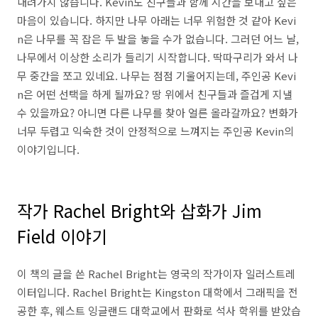
내려가지 않습니다. Kevin도 친구들과 함께 시간을 보내고 싶은
마음이 있습니다. 하지만 나무 아래는 너무 위험한 것 같아 Kevi
n은 나무를 꼭 잡은 두 발을 놓을 수가 없습니다. 그러던 어느 날,
나무에서 이상한 소리가 들리기 시작합니다. 딱따구리가 와서 나
무 중간을 쪼고 있네요. 나무는 점점 기울어지는데, 주인공 Kevi
n은 어떤 선택을 하게 될까요? 땅 위에서 친구들과 즐겁게 지낼
수 있을까요? 아니면 다른 나무를 찾아 얼른 올라갈까요? 변화가
너무 두렵고 익숙한 것이 안정적으로 느껴지는 주인공 Kevin의
이야기입니다.
작가 Rachel Bright와 삽화가 Jim
Field 이야기
이 책의 글을 쓴 Rachel Bright는 영국의 작가이자 일러스트레
이터입니다. Rachel Bright는 Kingston 대학에서 그래픽을 전
공한 후, 웨스트 잉글랜드 대학교에서 판화로 석사 학위를 받았습